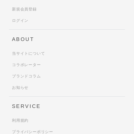
新規会員登録
ログイン
ABOUT
当サイトについて
コラボレーター
ブランドコラム
お知らせ
SERVICE
利用規約
プライバシーポリシー