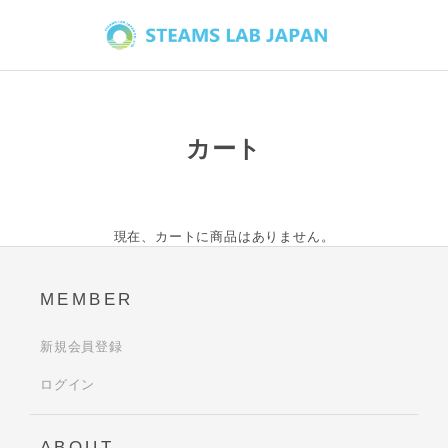
カート
現在、カートに商品はありません。
MEMBER
新規会員登録
ログイン
ABOUT