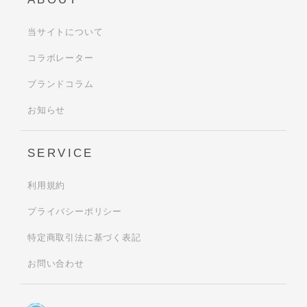
当サイトについて
コラボレーター
ブランドコラム
お知らせ
SERVICE
利用規約
プライバシーポリシー
特定商取引法に基づく表記
お問い合わせ