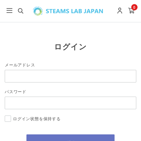
0
ログイン
メールアドレス
パスワード
ログイン状態を保持する