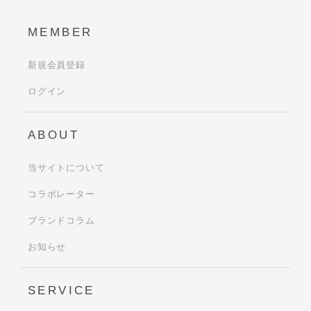
MEMBER
新規会員登録
ログイン
ABOUT
当サイトについて
コラボレーター
ブランドコラム
お知らせ
SERVICE