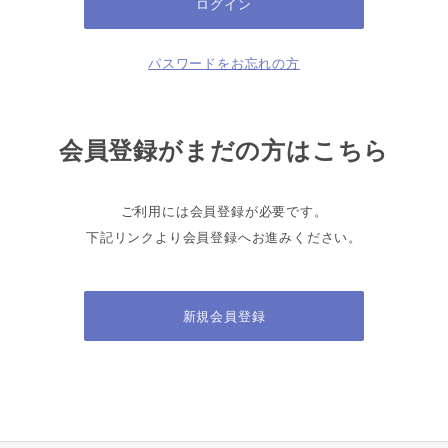
パスワードをお忘れの方
会員登録がまだの方はこちら
ご利用には会員登録が必要です。
下記リンクより会員登録へお進みください。
新規会員登録