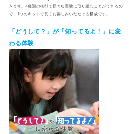
きます。4種類の模型で様々な実験に取り組むことができるの
で、1つのキットで長くお楽しみいただける構成です。
「どうして？」が「知ってるよ！」に変
わる体験