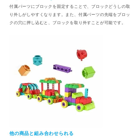
付属パーツにブロックを固定することで、ブロックどうしの取
り外しがしやすくなります。また、付属パーツの先端をブロッ
クの穴に押し込むと、ブロックを取り外すことが可能です。
他の商品と組み合わせられる