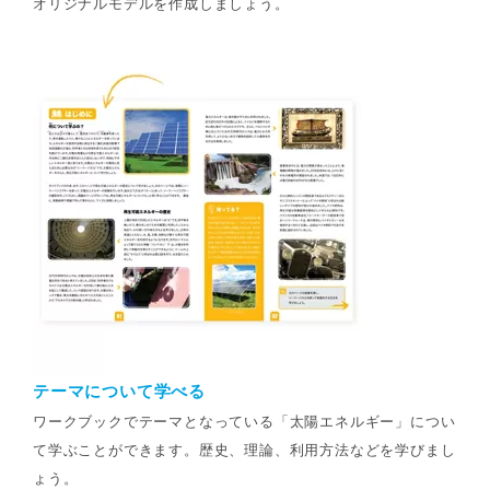
オリジナルモデルを作成しましょう。
テーマについて学べる
ワークブックでテーマとなっている「太陽エネルギー」につい
て学ぶことができます。歴史、理論、利用方法などを学びまし
ょう。