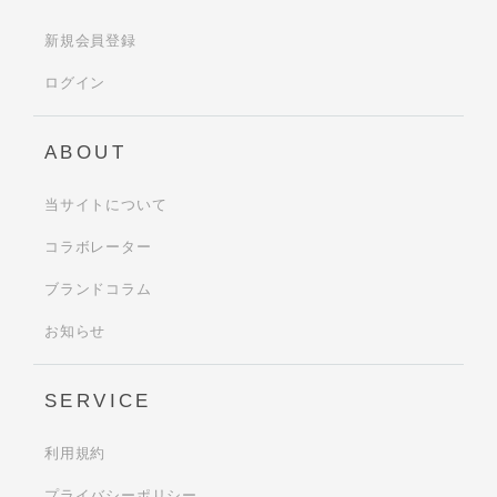
新規会員登録
ログイン
ABOUT
当サイトについて
コラボレーター
ブランドコラム
お知らせ
SERVICE
利用規約
プライバシーポリシー