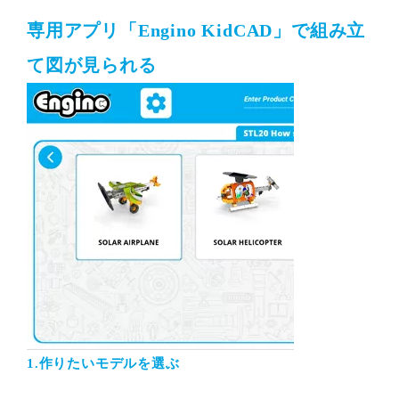
専用アプリ「Engino KidCAD」で組み立
て図が見られる
1.作りたいモデルを選ぶ