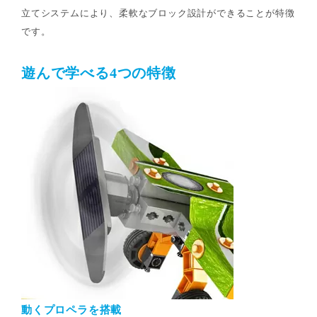
立てシステムにより、柔軟なブロック設計ができることが特徴
です。
遊んで学べる4つの特徴
動くプロペラを搭載