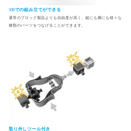
3Dでの組み立てができる
通常のブロック製品よりも自由度が高く、縦にも横にも様々な
種類のパーツをつなげることができます。
取り外しツール付き