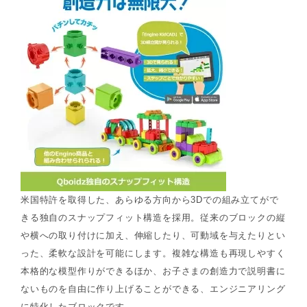
米国特許を取得した、あらゆる方向から3Dでの組み立てがで
きる独自のスナップフィット構造を採用。従来のブロックの縦
や横への取り付けに加え、伸縮したり、可動域を与えたりとい
った、柔軟な設計を可能にします。複雑な構造も再現しやすく
本格的な模型作りができるほか、お子さまの創造力で説明書に
ないものを自由に作り上げることができる、エンジニアリング
に特化したブロックです。