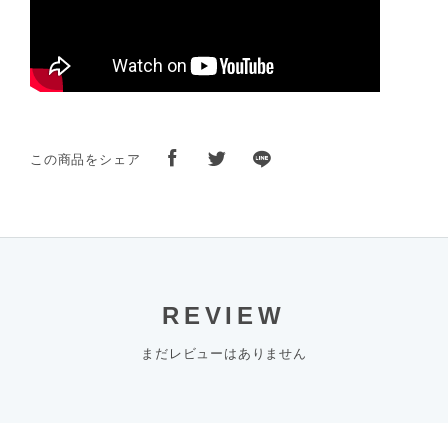
この商品をシェア
REVIEW
まだレビューはありません