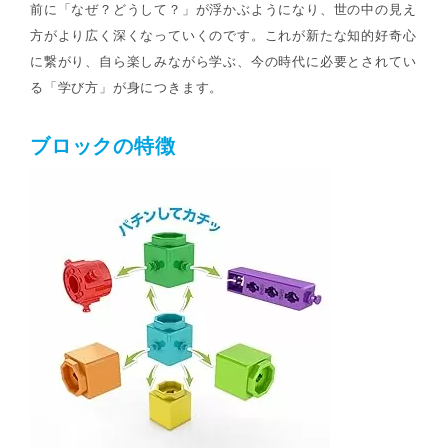
前に「なぜ？どうして？」が浮かぶようになり、世の中の見え
方がより広く深くなっていくのです。これが新たな知的好奇心
に繋がり、自ら楽しみながら学ぶ、今の時代に必要とされてい
る「学び方」が身につきます。
ブロックの特徴