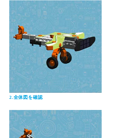
2.全体図を確認