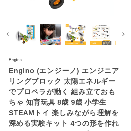
Engino
Engino (エンジーノ) エンジニア
リングブロック 太陽エネルギー
でプロペラが動く 組み立ておも
ちゃ 知育玩具 8歳 9歳 小学生
STEAMトイ 楽しみながら理解を
深める実験キット 4つの形を作れ