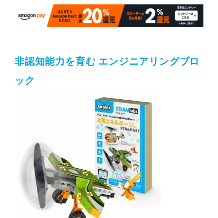
非認知能力を育む エンジニアリングブロ
ック