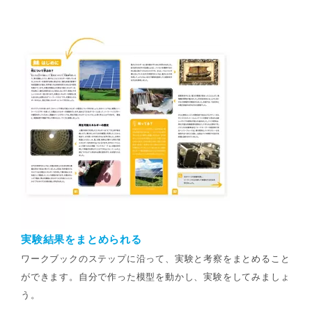
実験結果をまとめられる
ワークブックのステップに沿って、実験と考察をまとめること
ができます。自分で作った模型を動かし、実験をしてみましょ
う。