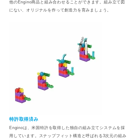
他のEngino商品と組み合わせることができます。組み立て図
にない、オリジナルを作って創造力を育みましょう。
特許取得済み
Enginoは、米国特許を取得した独自の組み立てシステムを採
用しています。スナップフィット構造と呼ばれる3次元の組み