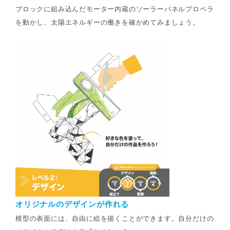
ブロックに組み込んだモーター内蔵のソーラーパネルプロペラ
を動かし、太陽エネルギーの働きを確かめてみましょう。
オリジナルのデザインが作れる
模型の表面には、自由に絵を描くことができます。自分だけの