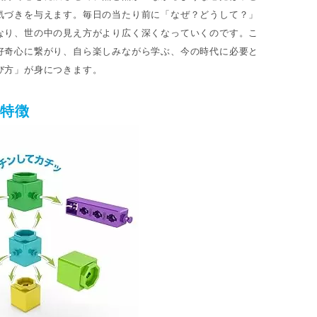
気づきを与えます。毎日の当たり前に「なぜ？どうして？」
なり、世の中の見え方がより広く深くなっていくのです。こ
好奇心に繋がり、自ら楽しみながら学ぶ、今の時代に必要と
び方」が身につきます。
の特徴