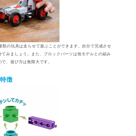
0種類の玩具は走らせて遊ぶことができます。自分で完成させ
せてみましょう。また、ブロックパーツは他モデルとの組み
ので、遊び方は無限大です。
の特徴