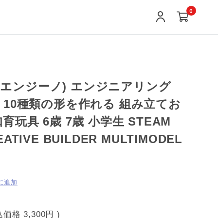
0
o (エンジーノ) エンジニアリング
 10種類の形を作れる 組み立てお
育玩具 6歳 7歳 小学生 STEAM
ATIVE BUILDER MULTIMODEL
に追加
込価格
3,300円
)